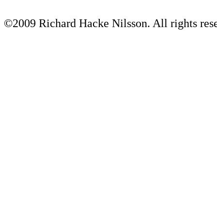
©2009 Richard Hacke Nilsson. All rights res