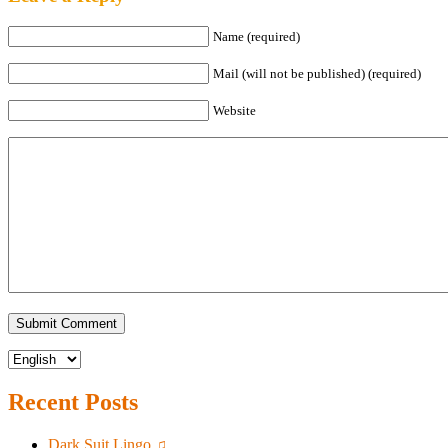
Name (required)
Mail (will not be published) (required)
Website
Recent Posts
Dark Suit Lingo ♫