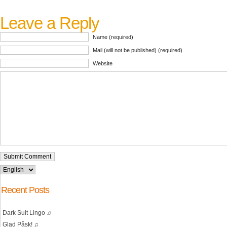
Leave a Reply
Name (required)
Mail (will not be published) (required)
Website
Recent Posts
Dark Suit Lingo ♫
Glad Påsk! ♫