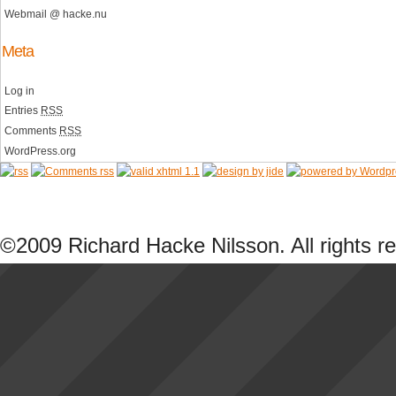
Webmail @ hacke.nu
Meta
Log in
Entries
RSS
Comments
RSS
WordPress.org
©2009 Richard Hacke Nilsson. All rights r