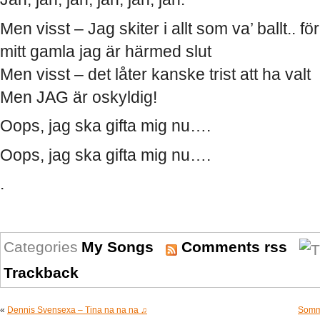
Men visst – Jag skiter i allt som va’ ballt.. för
mitt gamla jag är härmed slut
Men visst – det låter kanske trist att ha valt
Men JAG är oskyldig!
Oops, jag ska gifta mig nu….
Oops, jag ska gifta mig nu….
.
Categories
My Songs
Comments rss
Trackback
«
Dennis Svensexa – Tina na na na ♫
Somma