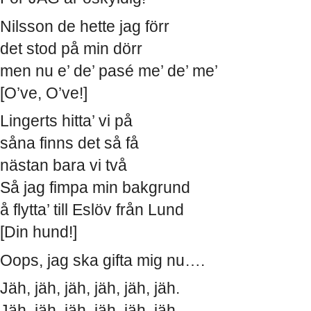
Nilsson de hette jag förr
det stod på min dörr
men nu e’ de’ pasé me’ de’ me’
[O’ve, O’ve!]
Lingerts hitta’ vi på
såna finns det så få
nästan bara vi två
Så jag fimpa min bakgrund
å flytta’ till Eslöv från Lund
[Din hund!]
Oops, jag ska gifta mig nu….
Jäh, jäh, jäh, jäh, jäh, jäh.
Jäh, jäh, jäh, jäh, jäh, jäh.