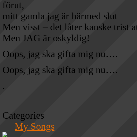
förut,
mitt gamla jag är härmed slut
Men visst – det låter kanske trist a
Men JAG är oskyldig!
Oops, jag ska gifta mig nu….
Oops, jag ska gifta mig nu….
.
Categories
My Songs